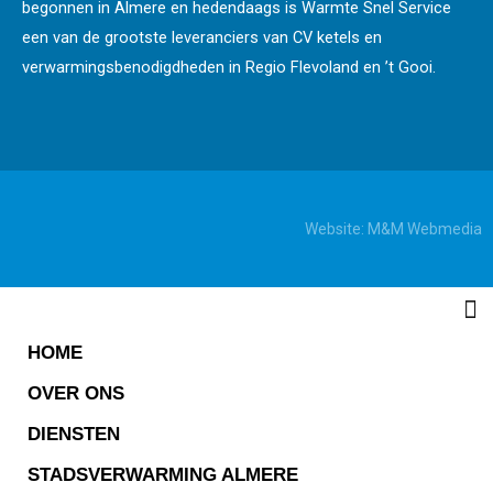
begonnen in Almere en hedendaags is Warmte Snel Service
een van de grootste leveranciers van CV ketels en
verwarmingsbenodigdheden in Regio Flevoland en ’t Gooi.
Website:
M&M Webmedia
HOME
OVER ONS
DIENSTEN
STADSVERWARMING ALMERE