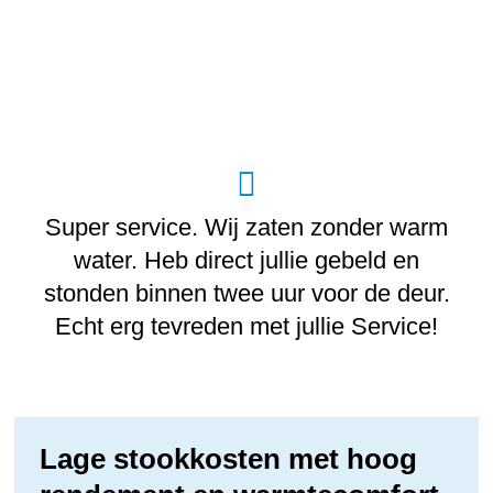
Super service. Wij zaten zonder warm
water. Heb direct jullie gebeld en
stonden binnen twee uur voor de deur.
Echt erg tevreden met jullie Service!
Lage stookkosten met hoog