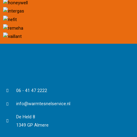
06 - 41 47 2222
info@warmtesnelservice.nl
De Held 8
1349 GP Almere