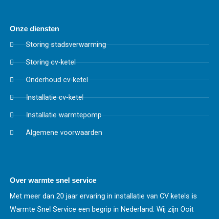
Onze diensten
Storing stadsverwarming
Storing cv-ketel
Onderhoud cv-ketel
Installatie cv-ketel
Installatie warmtepomp
Algemene voorwaarden
Over warmte snel service
Met meer dan 20 jaar ervaring in installatie van CV ketels is
Warmte Snel Service een begrip in Nederland. Wij zijn Ooit