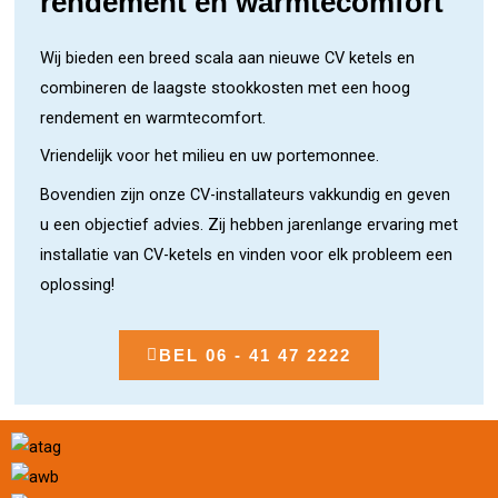
rendement en warmtecomfort
Wij bieden een breed scala aan nieuwe CV ketels en
combineren de laagste stookkosten met een hoog
rendement en warmtecomfort.
Vriendelijk voor het milieu en uw portemonnee.
Bovendien zijn onze CV-installateurs vakkundig en geven
u een objectief advies. Zij hebben jarenlange ervaring met
installatie van CV-ketels en vinden voor elk probleem een
oplossing!
BEL 06 - 41 47 2222