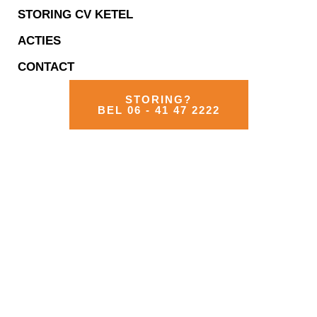
STORING CV KETEL
ACTIES
CONTACT
STORING?
BEL 06 - 41 47 2222