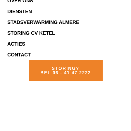
OVER ONS
DIENSTEN
STADSVERWARMING ALMERE
STORING CV KETEL
ACTIES
CONTACT
STORING?
BEL 06 - 41 47 2222