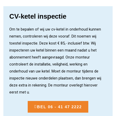
CV-ketel inspectie
Om te bepalen of wij uw cv-ketel in onderhoud kunnen
nemen, controleren wij deze vooraf. Dit noemen wij
toestel inspectie. Deze kost € 85,- inclusief btw. Wij
inspecteren uw ketel binnen een maand nadat u het
abonnement heeft aangevraagd. Onze monteur
controleert de installatie, veiligheid, werking en
onderhoud van uw ketel. Moet de monteur tijdens de
inspectie nieuwe onderdelen plaatsen, dan brengen wij
deze extra in rekening. De monteur overlegt hierover
eerst met u.
BEL 06 - 41 47 2222