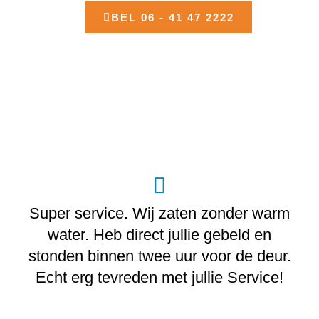
BEL 06 - 41 47 2222
Super service. Wij zaten zonder warm
water. Heb direct jullie gebeld en
stonden binnen twee uur voor de deur.
Echt erg tevreden met jullie Service!