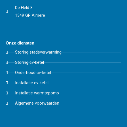
De Held 8
1349 GP Almere
Onze diensten
Storing stadsverwarming
Storing cv-ketel
Onderhoud cv-ketel
Installatie cv-ketel
Installatie warmtepomp
Algemene voorwaarden