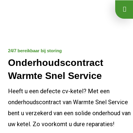
Ga
naar
de
inhoud
24/7 bereikbaar bij storing
Onderhoudscontract
Warmte Snel Service
Heeft u een defecte cv-ketel? Met een
onderhoudscontract van Warmte Snel Service
bent u verzekerd van een solide onderhoud van
uw ketel. Zo voorkomt u dure reparaties!