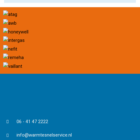
06 - 41 47 2222
info@warmtesnelservice.nl