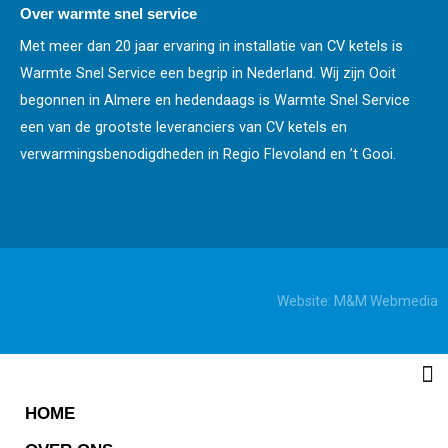
Over warmte snel service
Met meer dan 20 jaar ervaring in installatie van CV ketels is
Warmte Snel Service een begrip in Nederland. Wij zijn Ooit
begonnen in Almere en hedendaags is Warmte Snel Service
een van de grootste leveranciers van CV ketels en
verwarmingsbenodigdheden in Regio Flevoland en ’t Gooi.
Website:
M&M Webmedia
HOME